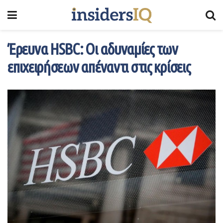
Έρευνα HSBC: Οι αδυναμίες των
επιχειρήσεων απέναντι στις κρίσεις