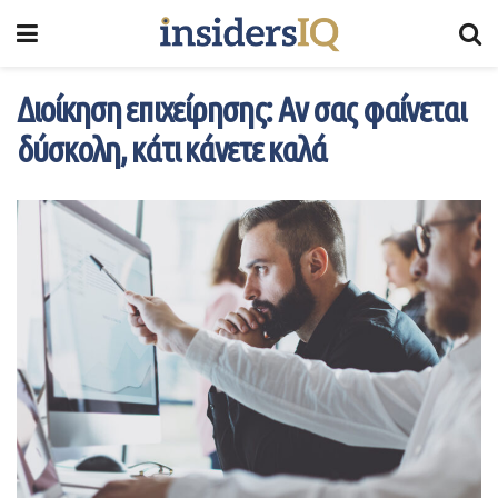
Διοίκηση επιχείρησης: Αν σας φαίνεται
δύσκολη, κάτι κάνετε καλά