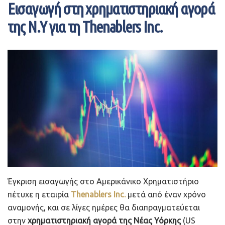
Εισαγωγή στη χρηματιστηριακή αγορά
της Ν.Υ για τη Thenablers Inc.
Έγκριση εισαγωγής στο Αμερικάνικο Χρηματιστήριο
πέτυχε η εταιρία
Thenablers Inc.
μετά από έναν χρόνο
αναμονής, και σε λίγες ημέρες θα διαπραγματεύεται
στην
χρηματιστηριακή αγορά της Νέας Υόρκης
(US