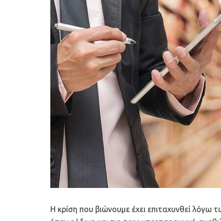
Η κρίση που βιώνουμε έχει επιταχυνθεί λόγω 