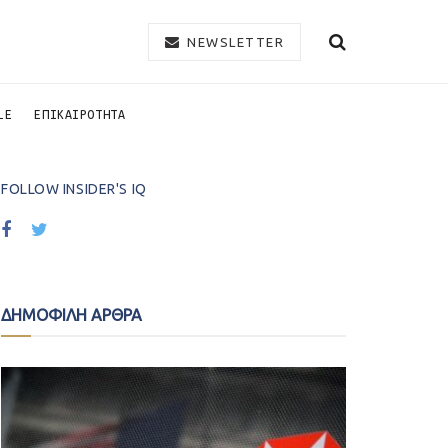
NEWSLETTER
LE
ΕΠΙΚΑΙΡΟΤΗΤΑ
FOLLOW INSIDER'S IQ
ΔΗΜΟΦΙΛΗ ΑΡΘΡΑ