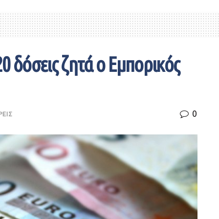
0 δόσεις ζητά ο Εμπορικός
0
ΡΕΙΣ