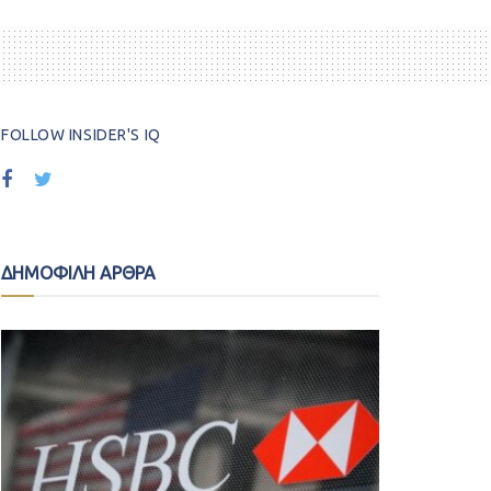
FOLLOW INSIDER'S IQ
ΔΗΜΟΦΙΛΗ ΑΡΘΡΑ