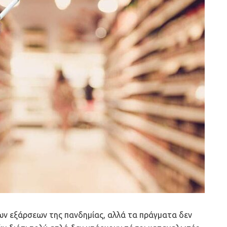
των εξάρσεων της πανδημίας, αλλά τα πράγματα δεν