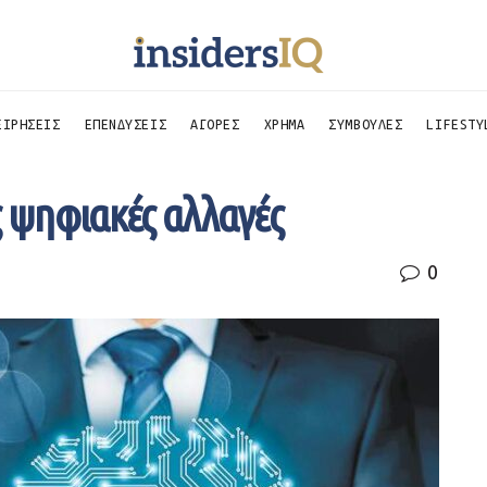
ΕΙΡΗΣΕΙΣ
ΕΠΕΝΔΥΣΕΙΣ
ΑΓΟΡΕΣ
ΧΡΗΜΑ
ΣΥΜΒΟΥΛΕΣ
LIFESTY
ς ψηφιακές αλλαγές
0