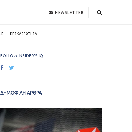
NEWSLETTER
LE
ΕΠΙΚΑΙΡΟΤΗΤΑ
FOLLOW INSIDER'S IQ
ΔΗΜΟΦΙΛΗ ΑΡΘΡΑ