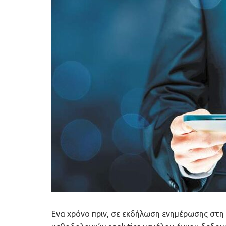
Ενα χρόνο πριν, σε εκδήλωση ενημέρωσης στη