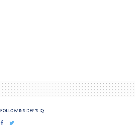
FOLLOW INSIDER'S IQ