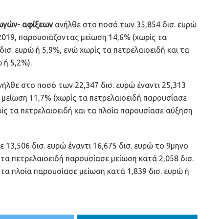
γωγών- αφίξεων
ανήλθε στο ποσό των 35,854 δισ. ευρώ
 2019, παρουσιάζοντας μείωση 14,6% (χωρίς τα
ισ. ευρώ ή 5,9%, ενώ χωρίς τα πετρελαιοειδή και τα
 ή 5,2%).
ήλθε στο ποσό των 22,347 δισ. ευρώ έναντι 25,313
 μείωση 11,7% (χωρίς τα πετρελαιοειδή παρουσίασε
ρίς τα πετρελαιοειδή και τα πλοία παρουσίασε αύξηση
ε 13,506 δισ. ευρώ έναντι 16,675 δισ. ευρώ το 9μηνο
τα πετρελαιοειδή παρουσίασε μείωση κατά 2,058 δισ.
 τα πλοία παρουσίασε μείωση κατά 1,839 δισ. ευρώ ή