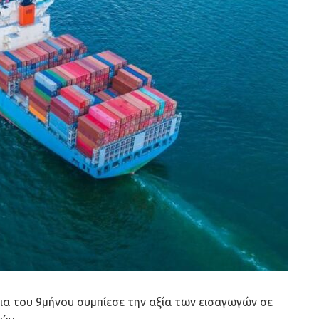
ια του 9μήνου συμπίεσε την αξία των εισαγωγών σε