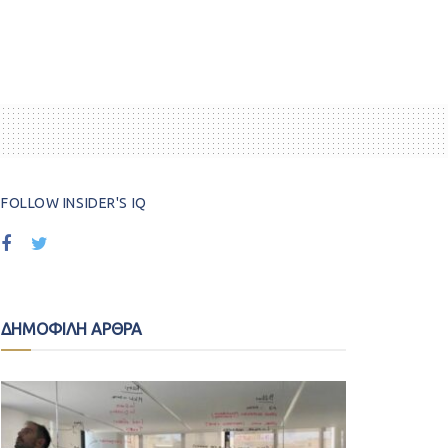
FOLLOW INSIDER'S IQ
ΔΗΜΟΦΙΛΗ ΑΡΘΡΑ