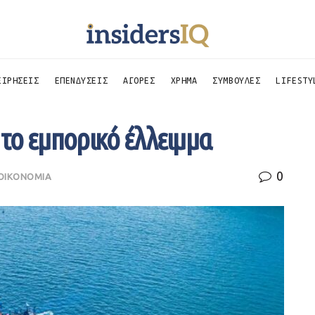
ΕΙΡΗΣΕΙΣ
ΕΠΕΝΔΥΣΕΙΣ
ΑΓΟΡΕΣ
ΧΡΗΜΑ
ΣΥΜΒΟΥΛΕΣ
LIFESTY
το εμπορικό έλλειμμα
0
ΟΙΚΟΝΟΜΙΑ