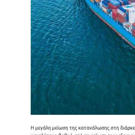
Η μεγάλη μείωση της κατανάλωσης στη διάρκε