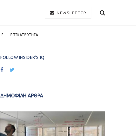
NEWSLETTER
LE
ΕΠΙΚΑΙΡΟΤΗΤΑ
FOLLOW INSIDER'S IQ
ΔΗΜΟΦΙΛΗ ΑΡΘΡΑ