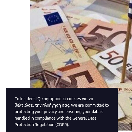
Το Insider's IQ χρησιμοποιεί cookies για να
βελτιώσει την πλοήγησή σας. We are committed to
protecting your privacy and ensuring your data is
handled in compliance with the
General Data
Protection Regulation (GDPR)
.