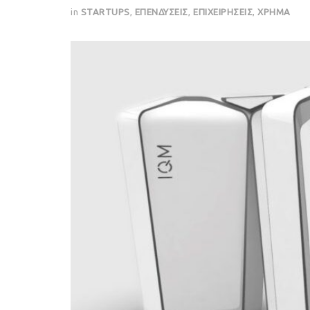
in
STARTUPS
,
ΕΠΕΝΔΥΣΕΙΣ
,
ΕΠΙΧΕΙΡΗΣΕΙΣ
,
ΧΡΗΜΑ