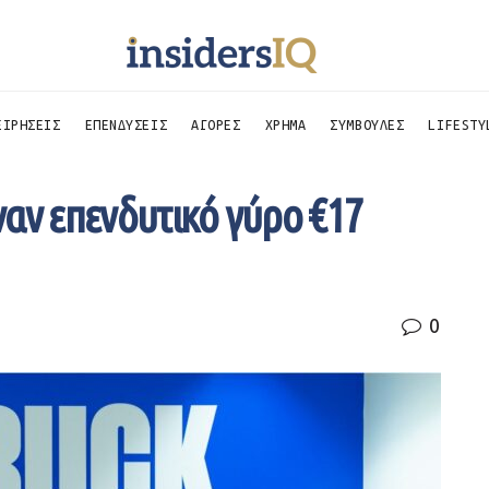
ΕΙΡΗΣΕΙΣ
ΕΠΕΝΔΥΣΕΙΣ
ΑΓΟΡΕΣ
ΧΡΗΜΑ
ΣΥΜΒΟΥΛΕΣ
LIFESTY
ναν επενδυτικό γύρο €17
0