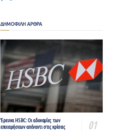
ΔΗΜΟΦΙΛΗ ΑΡΘΡΑ
Έρευνα HSBC: Οι αδυναμίες των
επιχειρήσεων απέναντι στις κρίσεις