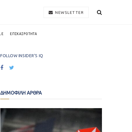
NEWSLETTER
LE
ΕΠΙΚΑΙΡΟΤΗΤΑ
FOLLOW INSIDER'S IQ
ΔΗΜΟΦΙΛΗ ΑΡΘΡΑ