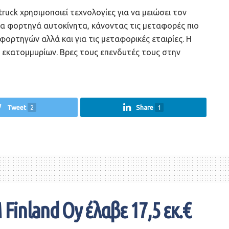
ck χρησιμοποιεί τεχνολογίες για να μειώσει τον
τα φορτηγά αυτοκίνητα, κάνοντας τις μεταφορές πιο
φορτηγών αλλά και για τις μεταφορικές εταιρίες. Η
 εκατομμυρίων. Βρες τους επενδυτές τους στην
Tweet
2
Share
1
Finland Oy έλαβε 17,5 εκ.€