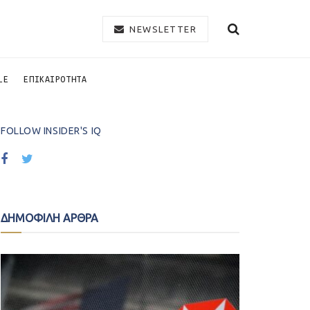
NEWSLETTER
LE
ΕΠΙΚΑΙΡΟΤΗΤΑ
FOLLOW INSIDER'S IQ
ΔΗΜΟΦΙΛΗ ΑΡΘΡΑ