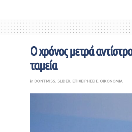
Ο χρόνος μετρά αντίστρο
ταμεία
in
DONTMISS
,
SLIDER
,
ΕΠΙΧΕΙΡΗΣΕΙΣ
,
ΟΙΚΟΝΟΜΙΑ