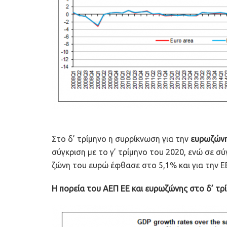
Στο δ’ τρίμηνο η συρρίκνωση για την
ευρωζών
σύγκριση με το γ’ τρίμηνο του 2020, ενώ σε σύ
ζώνη του ευρώ έφθασε στο 5,1% και για την Ε
Η πορεία του ΑΕΠ ΕΕ και ευρωζώνης στο δ’ τρί