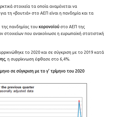
αρκτικά στοιχεία τα οποία αναμένεται να
ια τη «βουτιά» στο ΑΕΠ είναι η πανδημία και τα
η της πανδημίας του
κορονοϊού
στο ΑΕΠ της
ν στοιχείων που ανακοίνωσε η ευρωπαϊκή στατιστική
υρρικνώθηκε το 2020 και σε σύγκριση με το 2019 κατά
σης
, η συρρίκνωση έφθασε στο 6,4%.
μηνο σε σύγκριση με το γ’ τρίμηνο του 2020