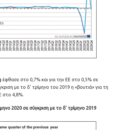
η
έφθασε στο 0,7% και για την ΕΕ στο 0,5% σε
γκριση με το δ’ τρίμηνο του 2019 η «βουτιά» για τη
Ε στο 4,8%.
μηνο 2020 σε σύγκριση με το δ’ τρίμηνο 2019