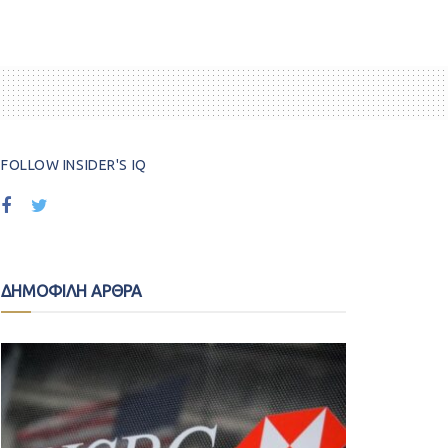
FOLLOW INSIDER'S IQ
ΔΗΜΟΦΙΛΗ ΑΡΘΡΑ