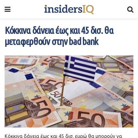
Κόκκινα δάνεια έως και 45 δισ. θα
μεταφερθούν στην bad bank
Κόκκινα δάνεια έως και 45 δισ. ευρώ θα μπορούν να