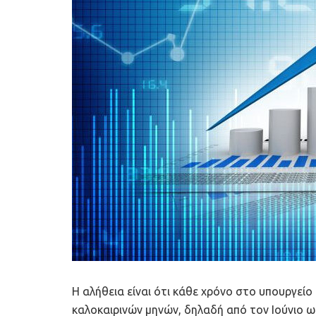
Η αλήθεια είναι ότι κάθε χρόνο στο υπουργείο
καλοκαιρινών μηνών, δηλαδή από τον Ιούνιο ω