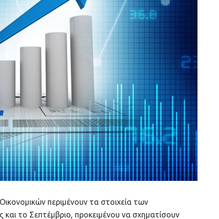
 Οικονομικών περιμένουν τα στοιχεία των
ς και το Σεπτέμβριο, προκειμένου να σχηματίσουν