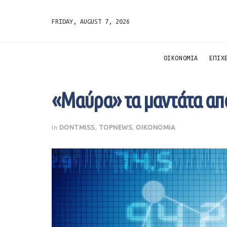
FRIDAY, AUGUST 7, 2026
ΟΙΚΟΝΟΜΙΑ
ΕΠΙΧ
«Μαύρα» τα μαντάτα απ
in
DONTMISS
,
TOPNEWS
,
ΟΙΚΟΝΟΜΙΑ