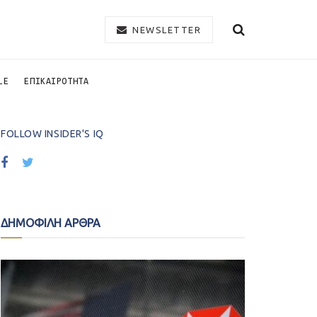
NEWSLETTER
LE
ΕΠΙΚΑΙΡΟΤΗΤΑ
FOLLOW INSIDER'S IQ
ΔΗΜΟΦΙΛΗ ΑΡΘΡΑ