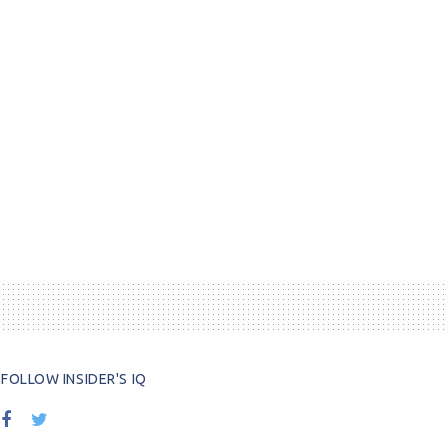
FOLLOW INSIDER'S IQ