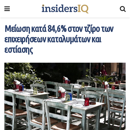
Μείωση κατά 84,6% στον τζίρο των
επιχειρήσεων καταλυμάτων και
εστίασης