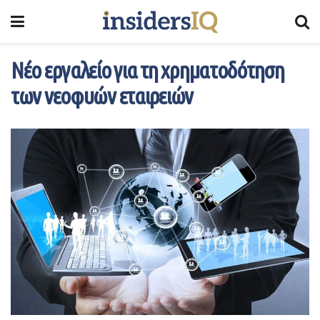
Νέο εργαλείο για τη χρηματοδότηση
των νεοφυών εταιρειών