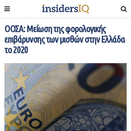
ΟΟΣΑ: Μείωση της φορολογικής
επιβάρυνσης των μισθών στην Ελλάδα
το 2020