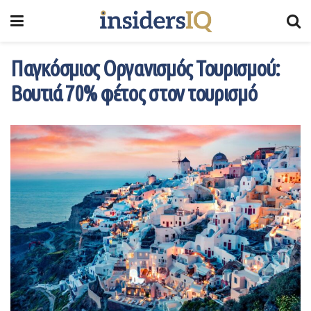
Παγκόσμιος Οργανισμός Τουρισμού:
Βουτιά 70% φέτος στον τουρισμό