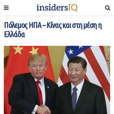
Πόλεμος ΗΠΑ – Κίνας και στη μέση η
Ελλάδα