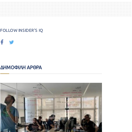
FOLLOW INSIDER'S IQ
ΔΗΜΟΦΙΛΗ ΑΡΘΡΑ