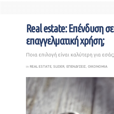
Real estate: Επένδυση σε 
επαγγελματική χρήση;
Ποια επιλογή είναι καλύτερη για εσάς
in
REAL ESTATE
,
SLIDER
,
ΕΠΕΝΔΥΣΕΙΣ
,
ΟΙΚΟΝΟΜΙΑ