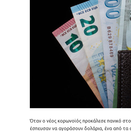
Όταν ο νέος κορωνοϊός προκάλεσε πανικό στο
έσπευσαν να αγοράσουν δολάρια, ένα από τα 