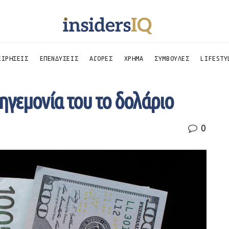
ΕΙΡΗΣΕΙΣ
ΕΠΕΝΔΥΣΕΙΣ
ΑΓΟΡΕΣ
ΧΡΗΜΑ
ΣΥΜΒΟΥΛΕΣ
LIFESTY
 ηγεμονία του το δολάριο
0