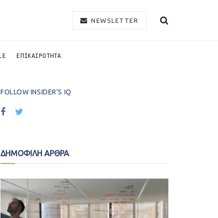
NEWSLETTER
LE
ΕΠΙΚΑΙΡΟΤΗΤΑ
FOLLOW INSIDER'S IQ
ΔΗΜΟΦΙΛΗ ΑΡΘΡΑ