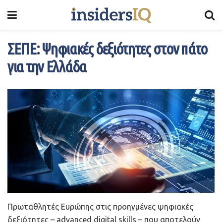
ΣΕΠΕ: Ψηφιακές δεξιότητες στον πάτο
για την Ελλάδα
Πρωταθλητές Ευρώπης στις προηγμένες ψηφιακές
δεξιότητες – advanced digital skills – που αποτελούν