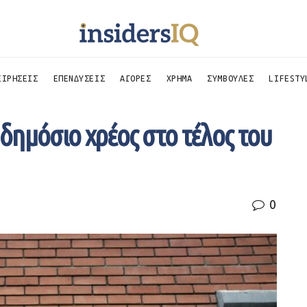
ΕΙΡΗΣΕΙΣ
ΕΠΕΝΔΥΣΕΙΣ
ΑΓΟΡΕΣ
ΧΡΗΜΑ
ΣΥΜΒΟΥΛΕΣ
LIFESTY
 δημόσιο χρέος στο τέλος του
0