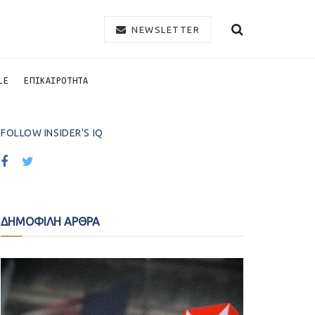
NEWSLETTER
LE
ΕΠΙΚΑΙΡΟΤΗΤΑ
FOLLOW INSIDER'S IQ
ΔΗΜΟΦΙΛΗ ΑΡΘΡΑ