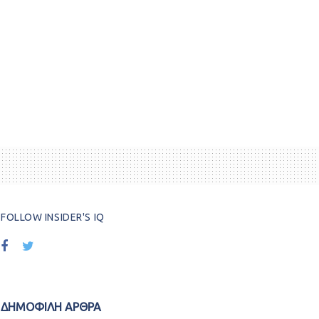
FOLLOW INSIDER'S IQ
ΔΗΜΟΦΙΛΗ ΑΡΘΡΑ