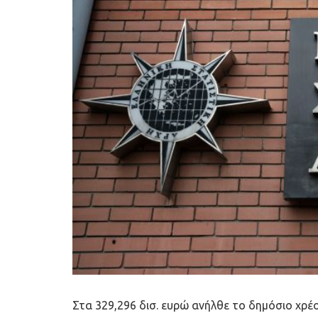
Στα 329,296 δισ. ευρώ ανήλθε το δημόσιο χρέο