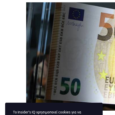
Το Insider's IQ χρησιμοποιεί cookies για να