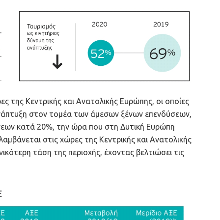
ες της Κεντρικής και Ανατολικής Ευρώπης, οι οποίες
ανάπτυξη στον τομέα των άμεσων ξένων επενδύσεων,
εων κατά 20%, την ώρα που στη Δυτική Ευρώπη
λαμβάνεται στις χώρες της Κεντρικής και Ανατολικής
ικότερη τάση της περιοχής, έχοντας βελτιώσει τις