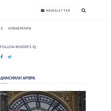
NEWSLETTER
LE
ΕΠΙΚΑΙΡΟΤΗΤΑ
FOLLOW INSIDER'S IQ
ΔΗΜΟΦΙΛΗ ΑΡΘΡΑ