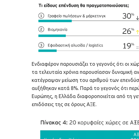
Ενδιαφέρον παρουσιάζει το γεγονός ότι οι χώρ
τα τελευταία χρόνια παρουσίασαν δυναμική 
κατέγραψαν μείωση του αριθμού των επενδύσ
αυξήθηκαν κατά 8%. Παρά το γεγονός ότι περι
Ευρώπης, η Ελλάδα διαφοροποιείται από τη γεν
επιδόσεις της σε όρους ΑΞΕ.