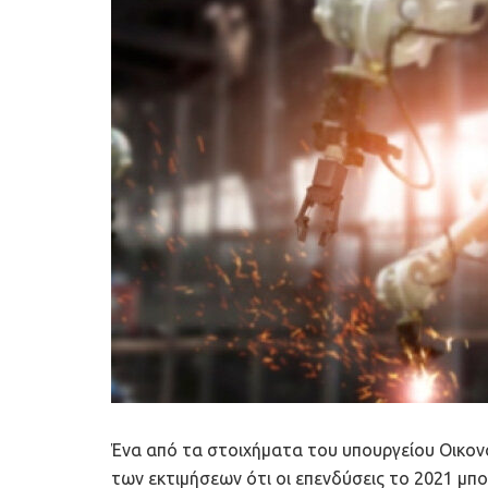
Ένα από τα στοιχήματα του υπουργείου Οικονο
των εκτιμήσεων ότι οι επενδύσεις το 2021 μπο