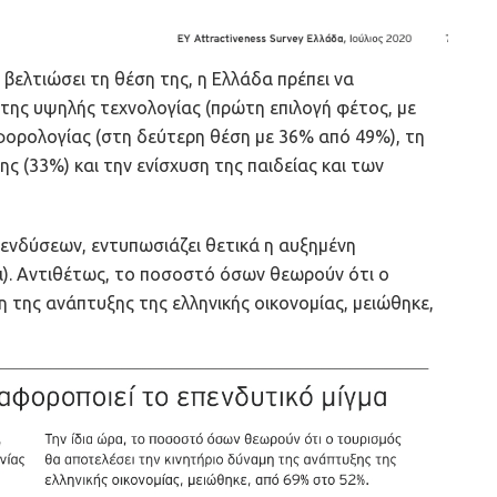
α βελτιώσει τη θέση της, η Ελλάδα πρέπει να
 της υψηλής τεχνολογίας (πρώτη επιλογή φέτος, με
φορολογίας (στη δεύτερη θέση με 36% από 49%), τη
ς (33%) και την ενίσχυση της παιδείας και των
ενδύσεων, εντυπωσιάζει θετικά η αυξημένη
ι). Αντιθέτως, το ποσοστό όσων θεωρούν ότι ο
 της ανάπτυξης της ελληνικής οικονομίας, μειώθηκε,