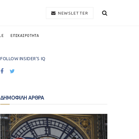
NEWSLETTER
LE
ΕΠΙΚΑΙΡΟΤΗΤΑ
FOLLOW INSIDER'S IQ
ΔΗΜΟΦΙΛΗ ΑΡΘΡΑ