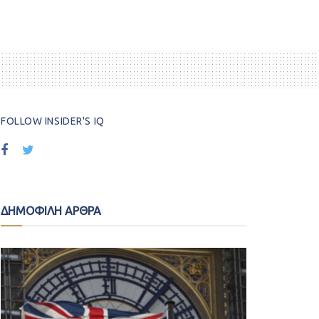
FOLLOW INSIDER'S IQ
ΔΗΜΟΦΙΛΗ ΑΡΘΡΑ