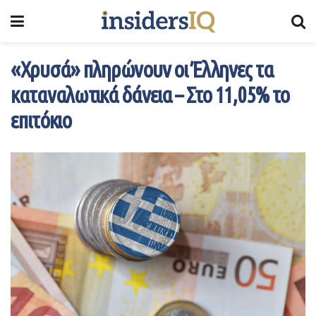
«Χρυσά» πληρώνουν οι Έλληνες τα
καταναλωτικά δάνεια – Στο 11,05% το
επιτόκιο