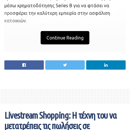
μέσω χρηματοδότησης Series B για να φτάσει να
προσφέρει την καλύτερη εμπειρία στην ασφάλιση
κατοικιών.
Continue Reading
Livestream Shopping: Η τέχνη του να
μετατρέπεις τις πωλήσεις σε