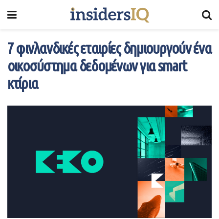
7 φινλανδικές εταιρίες δημιουργούν ένα
οικοσύστημα δεδομένων για smart
κτίρια