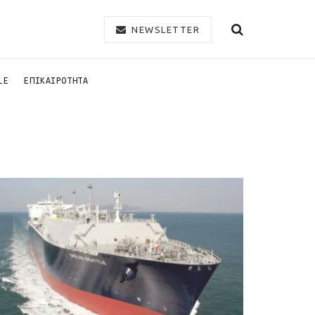
NEWSLETTER
LE
ΕΠΙΚΑΙΡΟΤΗΤΑ