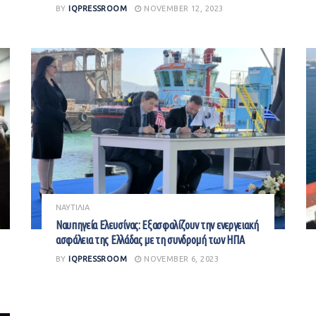
BY
IQPRESSROOM
NOVEMBER 12, 2023
ΝΑΥΤΙΛΙΑ
Ναυπηγεία Ελευσίνας: Εξασφαλίζουν την ενεργειακή
ασφάλεια της Ελλάδας με τη συνδρομή των ΗΠΑ
BY
IQPRESSROOM
NOVEMBER 6, 2023