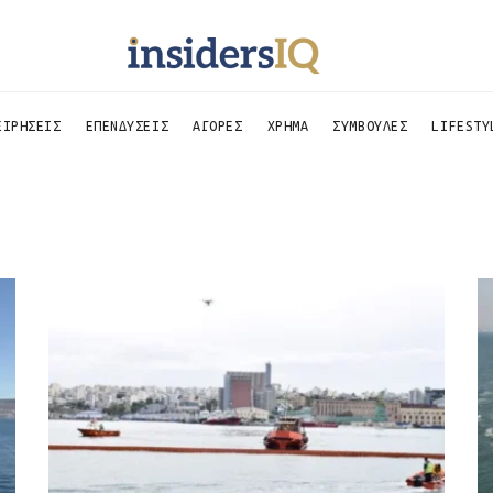
ΕΙΡΗΣΕΙΣ
ΕΠΕΝΔΥΣΕΙΣ
ΑΓΟΡΕΣ
ΧΡΗΜΑ
ΣΥΜΒΟΥΛΕΣ
LIFESTY