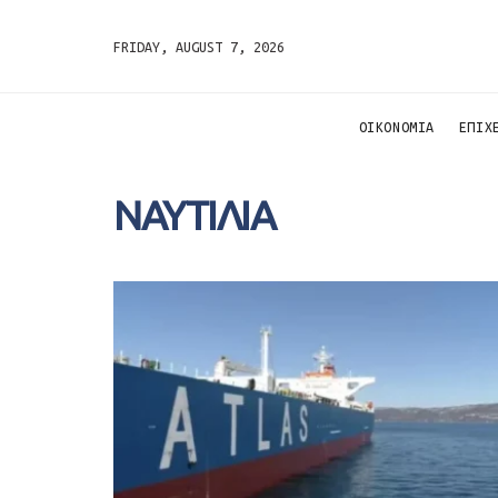
FRIDAY, AUGUST 7, 2026
ΟΙΚΟΝΟΜΙΑ
ΕΠΙΧ
ΝΑΥΤΙΛΙΑ