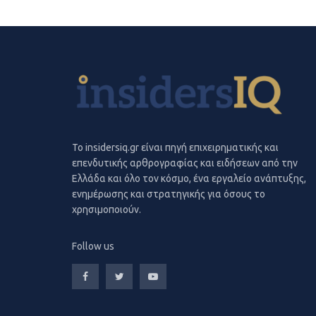
To insidersiq.gr είναι πηγή επιχειρηματικής και
επενδυτικής αρθρογραφίας και ειδήσεων από την
Ελλάδα και όλο τον κόσμο, ένα εργαλείο ανάπτυξης,
ενημέρωσης και στρατηγικής για όσους το
χρησιμοποιούν.
Follow us