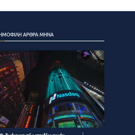
ΗΜΟΦΙΛΗ ΑΡΘΡΑ ΜΗΝΑ