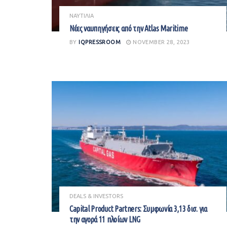
ΝΑΥΤΙΛΙΑ
Νέες ναυπηγήσεις από την Atlas Maritime
BY
IQPRESSROOM
NOVEMBER 28, 2023
DEALS & INVESTORS
Capital Product Partners: Συμφωνία 3,13 δισ. για
την αγορά 11 πλοίων LNG