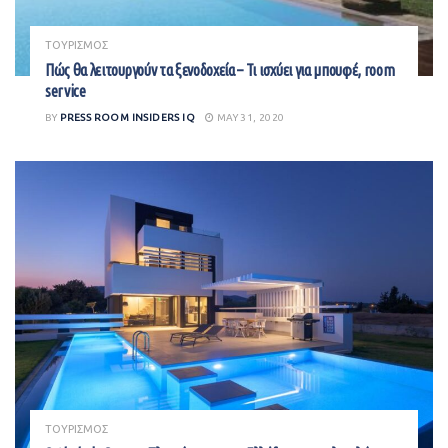
ΤΟΥΡΙΣΜΟΣ
Πώς θα λειτουργούν τα ξενοδοχεία – Τι ισχύει για μπουφέ, room
service
BY
PRESS ROOM INSIDERS IQ
MAY 31, 2020
ΤΟΥΡΙΣΜΟΣ