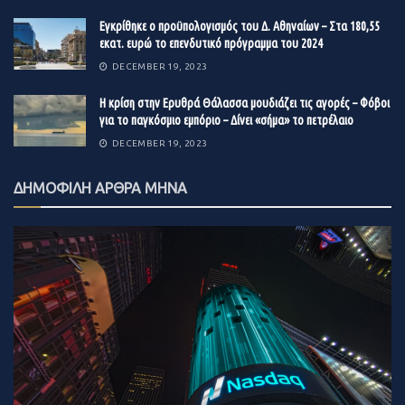
Εγκρίθηκε ο προϋπολογισμός του Δ. Αθηναίων – Στα 180,55
εκατ. ευρώ το επενδυτικό πρόγραμμα του 2024
DECEMBER 19, 2023
Η κρίση στην Ερυθρά Θάλασσα μουδιάζει τις αγορές – Φόβοι
για το παγκόσμιο εμπόριο – Δίνει «σήμα» το πετρέλαιο
DECEMBER 19, 2023
ΔΗΜΟΦΙΛΗ ΑΡΘΡΑ ΜΗΝΑ