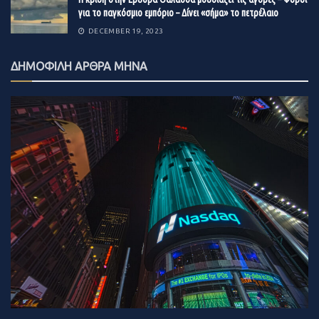
για το παγκόσμιο εμπόριο – Δίνει «σήμα» το πετρέλαιο
DECEMBER 19, 2023
ΔΗΜΟΦΙΛΗ ΑΡΘΡΑ ΜΗΝΑ