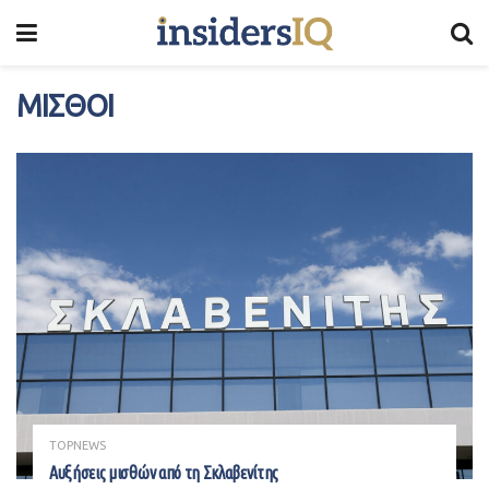
ΜΙΣΘΟΙ
TOPNEWS
Αυξήσεις μισθών από τη Σκλαβενίτης