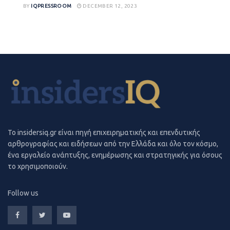
BY
IQPRESSROOM
DECEMBER 12, 2023
To insidersiq.gr είναι πηγή επιχειρηματικής και επενδυτικής
αρθρογραφίας και ειδήσεων από την Ελλάδα και όλο τον κόσμο,
ένα εργαλείο ανάπτυξης, ενημέρωσης και στρατηγικής για όσους
το χρησιμοποιούν.
Follow us