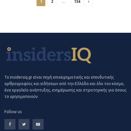
1
2
…
134
To insidersiq.gr είναι πηγή επιχειρηματικής και επενδυτικής
αρθρογραφίας και ειδήσεων από την Ελλάδα και όλο τον κόσμο,
ένα εργαλείο ανάπτυξης, ενημέρωσης και στρατηγικής για όσους
το χρησιμοποιούν.
Follow us