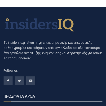
To insidersiq.gr είναι πηγή επιχειρηματικής και επενδυτικής
αρθρογραφίας και ειδήσεων από την Ελλάδα και όλο τον κόσμο,
ένα εργαλείο ανάπτυξης, ενημέρωσης και στρατηγικής για όσους
το χρησιμοποιούν.
Follow us
ΠΡΟΣΦΑΤΑ ΑΡΘΑ