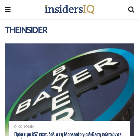
THEINSIDER
ΟΙΚΟΝΟΜΙΑ
Πρόστιμο 857 εκατ. δολ. στη Monsanto για έκθεση πολιτών σε