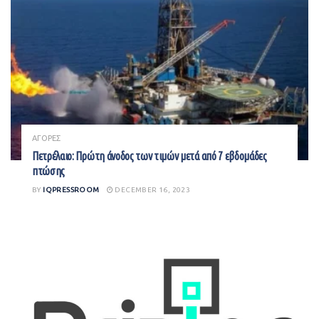
ΑΓΟΡΕΣ
Πετρέλαιο: Πρώτη άνοδος των τιμών μετά από 7 εβδομάδες
πτώσης
BY
IQPRESSROOM
DECEMBER 16, 2023