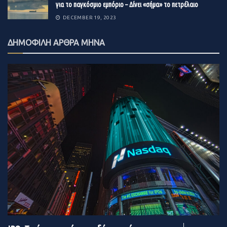
για το παγκόσμιο εμπόριο – Δίνει «σήμα» το πετρέλαιο
DECEMBER 19, 2023
ΔΗΜΟΦΙΛΗ ΑΡΘΡΑ ΜΗΝΑ