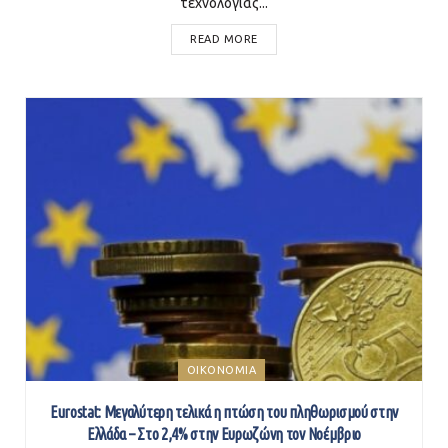
τεχνολογίας...
READ MORE
ΟΙΚΟΝΟΜΙΑ
Eurostat: Μεγαλύτερη τελικά η πτώση του πληθωρισμού στην
Ελλάδα – Στο 2,4% στην Ευρωζώνη τον Νοέμβριο