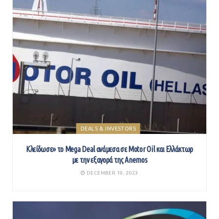
DEALS & INVESTORS
Κλείδωσε» το Mega Deal ανάμεσα σε Motor Oil και Ελλάκτωρ
με την εξαγορά της Anemos
DECEMBER 19, 2023