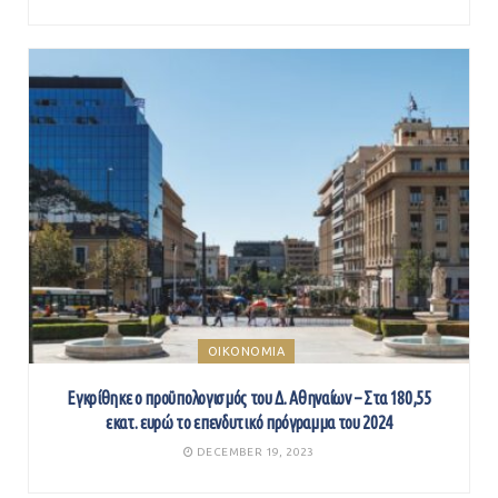
ΟΙΚΟΝΟΜΙΑ
Εγκρίθηκε ο προϋπολογισμός του Δ. Αθηναίων – Στα 180,55
εκατ. ευρώ το επενδυτικό πρόγραμμα του 2024
DECEMBER 19, 2023