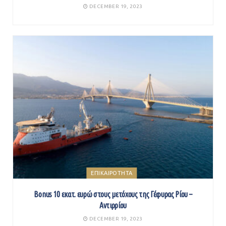
DECEMBER 19, 2023
ΕΠΙΚΑΙΡΟΤΗΤΑ
Βonus 10 εκατ. ευρώ στους μετόχους της Γέφυρας Ρίου –
Αντιρρίου
DECEMBER 19, 2023