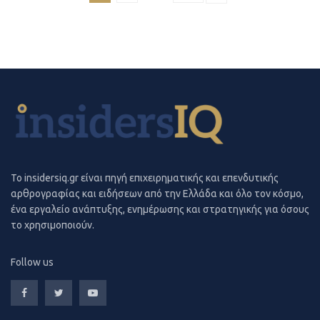
To insidersiq.gr είναι πηγή επιχειρηματικής και επενδυτικής
αρθρογραφίας και ειδήσεων από την Ελλάδα και όλο τον κόσμο,
ένα εργαλείο ανάπτυξης, ενημέρωσης και στρατηγικής για όσους
το χρησιμοποιούν.
Follow us