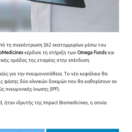
 από τη συγκέντρωση $62 εκατομμυρίων μέσω του
oMedicines
κέρδισε τη στήριξη των
Omega Funds
και
τικής ομάδας της εταιρίας στην επένδυση.
είες για την πνευμονοπάθεια. Το νέο κεφάλαιο θα
ης φάσης δύο κλινικών δοκιμών που θα καθορίσουν αν
ς πνευμονικής ίνωσης (IPF).
, ήταν ιδρυτής της Impact Biomedicines, η οποία