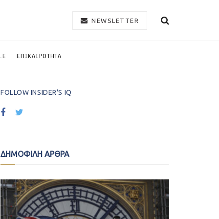
NEWSLETTER
LE
ΕΠΙΚΑΙΡΟΤΗΤΑ
FOLLOW INSIDER'S IQ
ΔΗΜΟΦΙΛΗ ΑΡΘΡΑ