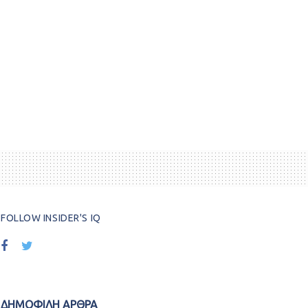
FOLLOW INSIDER'S IQ
ΔΗΜΟΦΙΛΗ ΑΡΘΡΑ