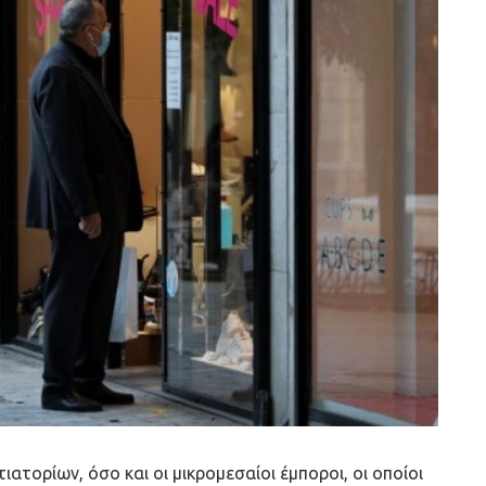
ιατορίων, όσο και οι μικρομεσαίοι έμποροι, οι οποίοι