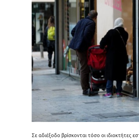
Σε αδιέξοδο βρίσκονται τόσο οι ιδιοκτήτες εστ