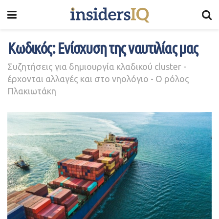
Kωδικός: Ενίσχυση της ναυτιλίας μας
Συζητήσεις για δημιουργία κλαδικού cluster -
έρχονται αλλαγές και στο νηολόγιο - O ρόλος
Πλακιωτάκη