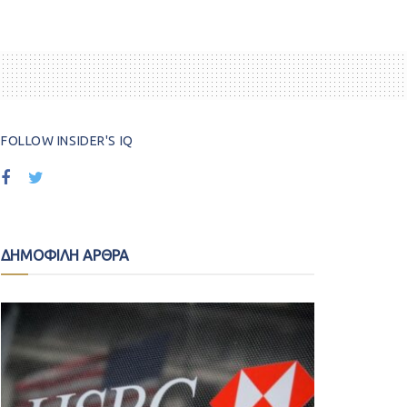
FOLLOW INSIDER'S IQ
ΔΗΜΟΦΙΛΗ ΑΡΘΡΑ