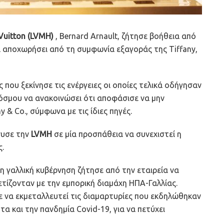
Vuitton (LVMH)
, Bernard Arnault, ζήτησε βοήθεια από
α αποχωρήσει από τη συμφωνία εξαγοράς της Tiffany,
που ξεκίνησε τις ενέργειες οι οποίες τελικά οδήγησαν
όσμου να ανακοινώσει ότι αποφάσισε να μην
 & Co., σύμφωνα με τις ίδιες πηγές.
νυσε την
LVMH
σε μία προσπάθεια να συνεχιστεί η
.
η γαλλική κυβέρνηση ζήτησε από την εταιρεία να
τίζονταν με την εμπορική διαμάχη ΗΠΑ-Γαλλίας.
να εκμεταλλευτεί τις διαμαρτυρίες που εκδηλώθηκαν
 και την πανδημία Covid-19, για να πετύχει