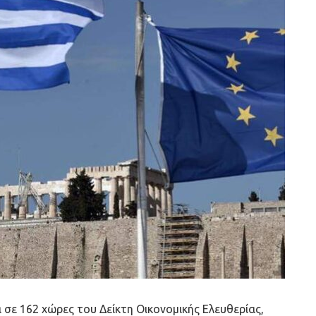
σε 162 χώρες του Δείκτη Οικονομικής Ελευθερίας,