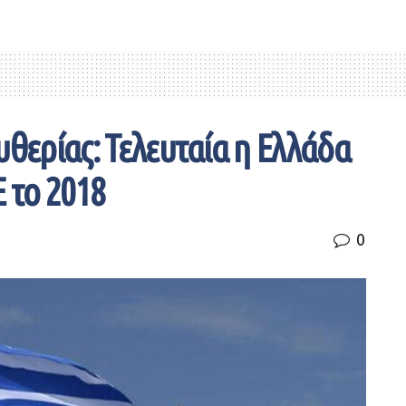
υθερίας: Τελευταία η Ελλάδα
 το 2018
0