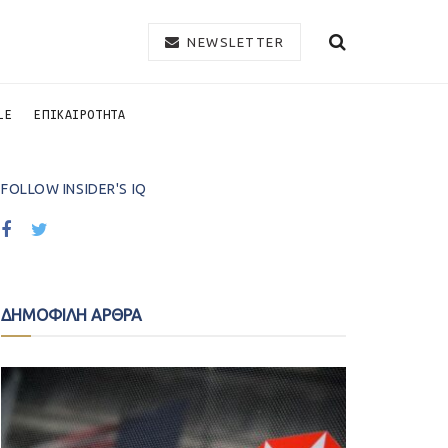
NEWSLETTER
LE
ΕΠΙΚΑΙΡΟΤΗΤΑ
FOLLOW INSIDER'S IQ
ΔΗΜΟΦΙΛΗ ΑΡΘΡΑ