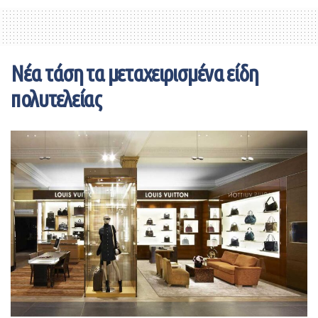
Νέα τάση τα μεταχειρισμένα είδη
πολυτελείας