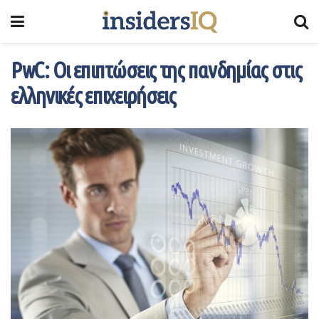
PwC: Οι επιπτώσεις της πανδημίας στις
ελληνικές επιχειρήσεις