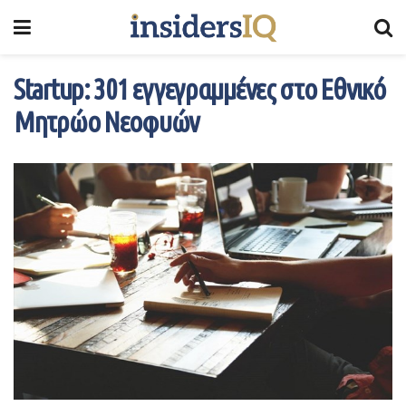
Startup: 301 εγγεγραμμένες στο Εθνικό
Μητρώο Νεοφυών