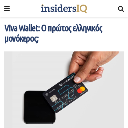
Viva Wallet: Ο πρώτος ελληνικός
μονόκερος;