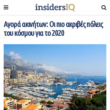
Αγορά ακινήτων: Οι πιο ακριβές πόλεις
του κόσμου για το 2020