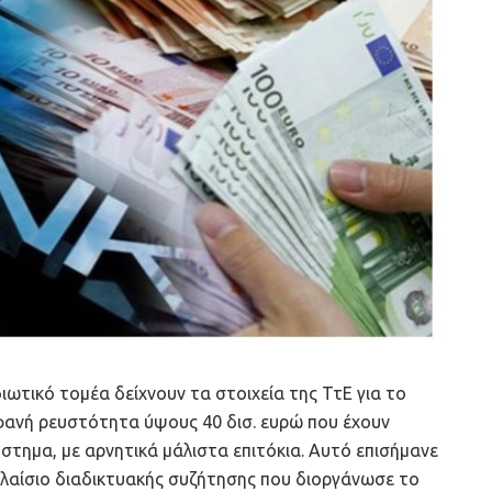
ωτικό τομέα δείχνουν τα στοιχεία της ΤτΕ για το
φανή ρευστότητα ύψους 40 δισ. ευρώ που έχουν
στημα, με αρνητικά μάλιστα επιτόκια. Αυτό επισήμανε
πλαίσιο διαδικτυακής συζήτησης που διοργάνωσε το