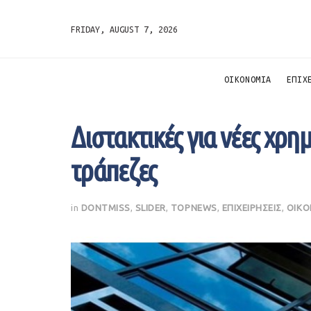
FRIDAY, AUGUST 7, 2026
ΟΙΚΟΝΟΜΙΑ
ΕΠΙΧ
Διστακτικές για νέες χρη
τράπεζες
in
DONTMISS
,
SLIDER
,
TOPNEWS
,
ΕΠΙΧΕΙΡΗΣΕΙΣ
,
ΟΙΚΟ