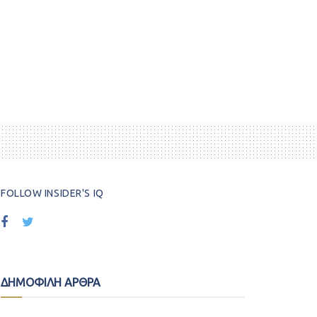
FOLLOW INSIDER'S IQ
ΔΗΜΟΦΙΛΗ ΑΡΘΡΑ