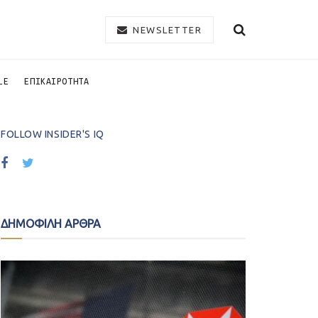
NEWSLETTER
LE
ΕΠΙΚΑΙΡΟΤΗΤΑ
FOLLOW INSIDER'S IQ
ΔΗΜΟΦΙΛΗ ΑΡΘΡΑ