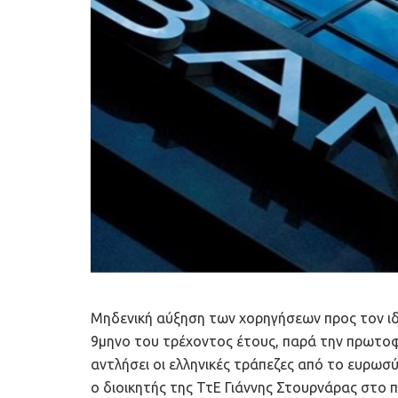
Μηδενική αύξηση των χορηγήσεων προς τον ιδι
9μηνο του τρέχοντος έτους, παρά την πρωτο
αντλήσει οι ελληνικές τράπεζες από το ευρωσύ
ο διοικητής της ΤτΕ Γιάννης Στουρνάρας στο 