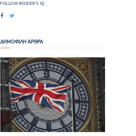
FOLLOW INSIDER'S IQ
ΔΗΜΟΦΙΛΗ ΑΡΘΡΑ