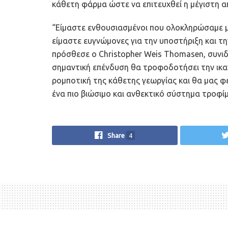
κάθετη φάρμα ώστε να επιτευχθεί η μέγιστη 
“Είμαστε ενθουσιασμένοι που ολοκληρώσαμε μ
είμαστε ευγνώμονες για την υποστήριξη και τη
πρόσθεσε ο Christopher Weis Thomasen, συνιδ
σημαντική επένδυση θα τροφοδοτήσει την ικ
ρομποτική της κάθετης γεωργίας και θα μας φ
ένα πιο βιώσιμο και ανθεκτικό σύστημα τροφί
Share
4