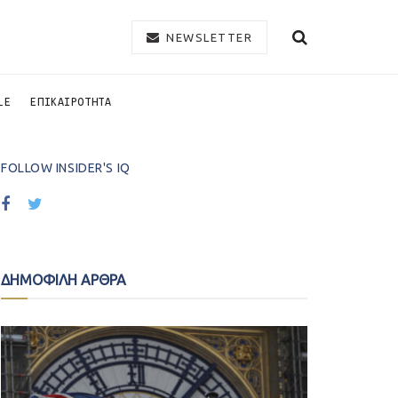
NEWSLETTER
LE
ΕΠΙΚΑΙΡΟΤΗΤΑ
FOLLOW INSIDER'S IQ
ΔΗΜΟΦΙΛΗ ΑΡΘΡΑ