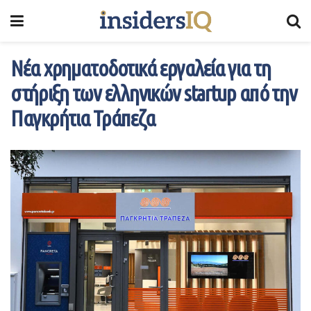
Νέα χρηματοδοτικά εργαλεία για τη
στήριξη των ελληνικών startup από την
Παγκρήτια Τράπεζα