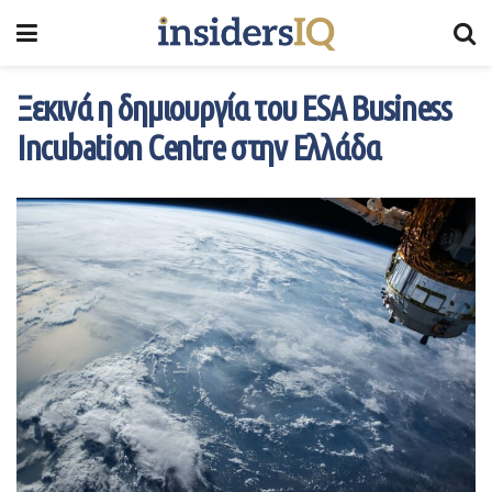
Ξεκινά η δημιουργία του ESA Business
Incubation Centre στην Ελλάδα