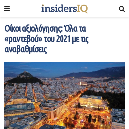
Οίκοι αξιολόγησης: Όλα τα
«ραντεβού» του 2021 με τις
αναβαθμίσεις