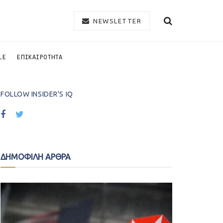
NEWSLETTER
LE
ΕΠΙΚΑΙΡΟΤΗΤΑ
FOLLOW INSIDER'S IQ
ΔΗΜΟΦΙΛΗ ΑΡΘΡΑ