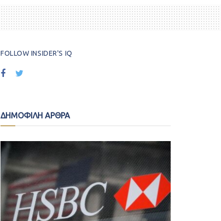
FOLLOW INSIDER'S IQ
ΔΗΜΟΦΙΛΗ ΑΡΘΡΑ