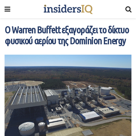
Ο Warren Buffett εξαγοράζει το δίκτυο
φυσικού αερίου της Dominion Energy