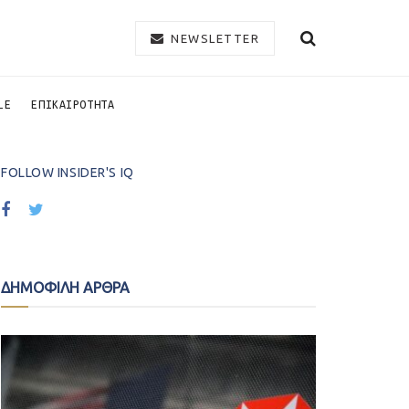
NEWSLETTER
LE
ΕΠΙΚΑΙΡΟΤΗΤΑ
FOLLOW INSIDER'S IQ
ΔΗΜΟΦΙΛΗ ΑΡΘΡΑ