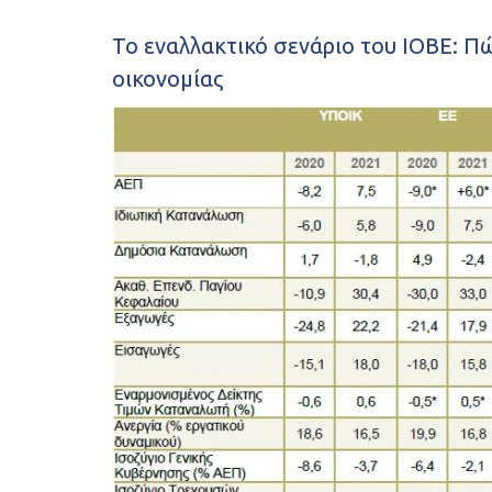
Το εναλλακτικό σενάριο του ΙΟΒΕ: Π
οικονομίας