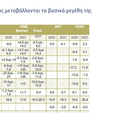
ώς μεταβάλλονται τα βασικά μεγέθη της