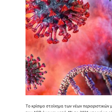
Το κρίσιμο στοίχημα των νέων περιοριστικών 