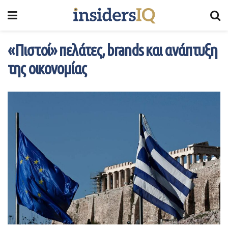
«Πιστοί» πελάτες, brands και ανάπτυξη
της οικονομίας