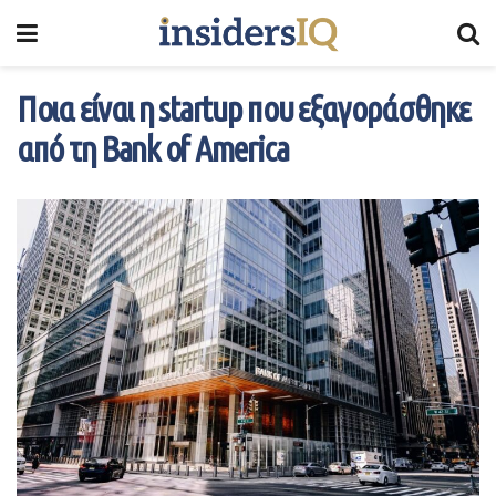
Ποια είναι η startup που εξαγοράσθηκε
από τη Bank of America