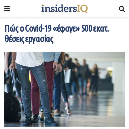
Πώς ο Covid-19 «έφαγε» 500 εκατ.
θέσεις εργασίας