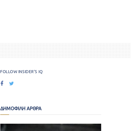
FOLLOW INSIDER'S IQ
ΔΗΜΟΦΙΛΗ ΑΡΘΡΑ