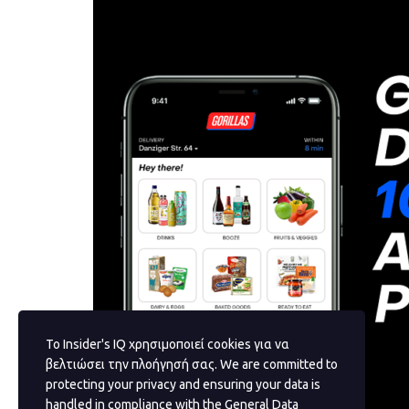
Το Insider's IQ χρησιμοποιεί cookies για να
βελτιώσει την πλοήγησή σας. We are committed to
protecting your privacy and ensuring your data is
handled in compliance with the
General Data