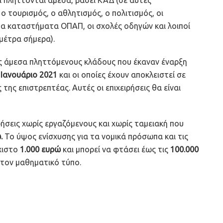
ο τουρισμός, ο αθλητισμός, ο πολιτισμός, οι
τα καταστήματα ΟΠΑΠ, οι σχολές οδηγών και λοιποί
 μέτρα σήμερα).
 άμεσα πληττόμενους κλάδους που έκαναν έναρξη
 Ιανουάριο 2021
και οι οποίες έχουν αποκλειστεί σε
ης επιστρεπτέας. Αυτές οι επιχειρήσεις θα είναι
ρήσεις χωρίς εργαζόμενους και χωρίς ταμειακή που
.
Το ύψος ενίσχυσης για τα νομικά πρόσωπα και τις
άχιστο
1.000 ευρώ
και μπορεί να φτάσει έως τις
100.000
 τον μαθηματικό τύπο.