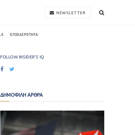
NEWSLETTER
LE
ΕΠΙΚΑΙΡΟΤΗΤΑ
FOLLOW INSIDER'S IQ
ΔΗΜΟΦΙΛΗ ΑΡΘΡΑ