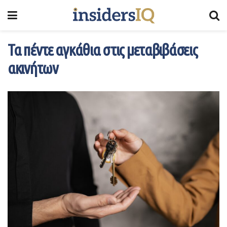
Τα πέντε αγκάθια στις μεταβιβάσεις
ακινήτων